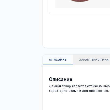
ОПИСАНИЕ
ХАРА