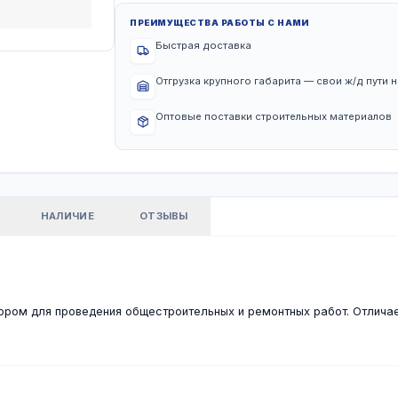
ПРЕИМУЩЕСТВА РА
Быстрая доста
Отгрузка крупн
Оптовые постав
КТЕРИСТИКИ
НАЛИЧИЕ
ОТЗЫВЫ