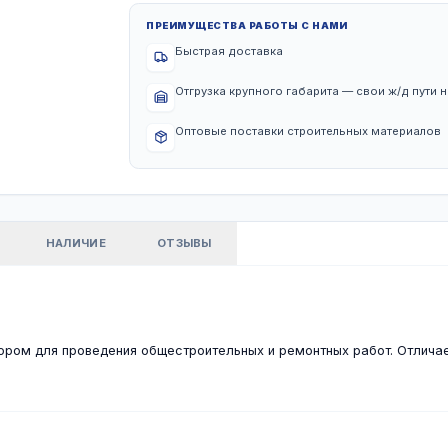
ПРЕИМУЩЕСТВА РА
Быстрая доста
Отгрузка крупн
Оптовые постав
КТЕРИСТИКИ
НАЛИЧИЕ
ОТЗЫВЫ