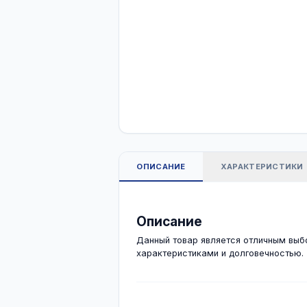
ОПИСАНИЕ
ХАРА